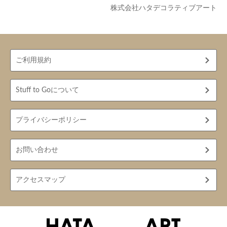
株式会社ハタデコラティブアート
ご利用規約
Stuff to Goについて
プライバシーポリシー
お問い合わせ
アクセスマップ