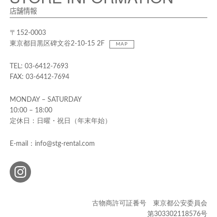
店舗情報
〒152-0003
東京都目黒区碑文谷2-10-15 2F
MAP
TEL: 03-6412-7693
FAX: 03-6412-7694
MONDAY – SATURDAY
10:00 – 18:00
定休日：日曜・祝日（年末年始）
E-mail：info@stg-rental.com
古物商許可証番号 東京都公安委員会
第303302118576号