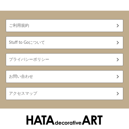
ご利用規約
Stuff to Goについて
プライバシーポリシー
お問い合わせ
アクセスマップ