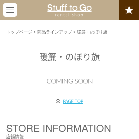
トップページ
>
商品ラインアップ
>
暖簾・のぼり旗
暖簾・のぼり旗
COMING SOON
PAGE TOP
STORE INFORMATION
店舗情報