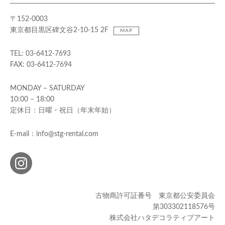
〒152-0003
東京都目黒区碑文谷2-10-15 2F
MAP
TEL: 03-6412-7693
FAX: 03-6412-7694
MONDAY – SATURDAY
10:00 – 18:00
定休日：日曜・祝日（年末年始）
E-mail：info@stg-rental.com
古物商許可証番号 東京都公安委員会
第303302118576号
株式会社ハタデコラティブアート