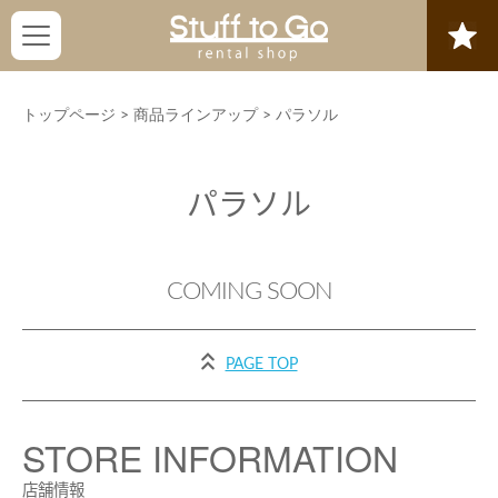
トップページ
>
商品ラインアップ
>
パラソル
パラソル
COMING SOON
PAGE TOP
STORE INFORMATION
店舗情報