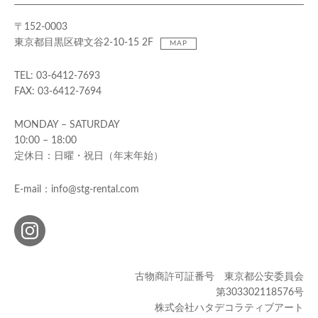
〒152-0003
東京都目黒区碑文谷2-10-15 2F
MAP
TEL: 03-6412-7693
FAX: 03-6412-7694
MONDAY – SATURDAY
10:00 – 18:00
定休日：日曜・祝日（年末年始）
E-mail：info@stg-rental.com
古物商許可証番号 東京都公安委員会
第303302118576号
株式会社ハタデコラティブアート