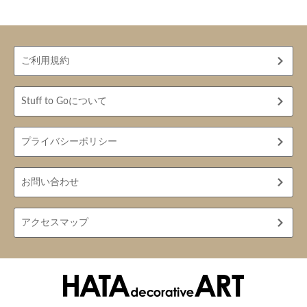
ご利用規約
Stuff to Goについて
プライバシーポリシー
お問い合わせ
アクセスマップ