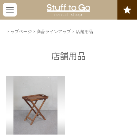
トップページ
>
商品ラインアップ
>
店舗用品
店舗用品