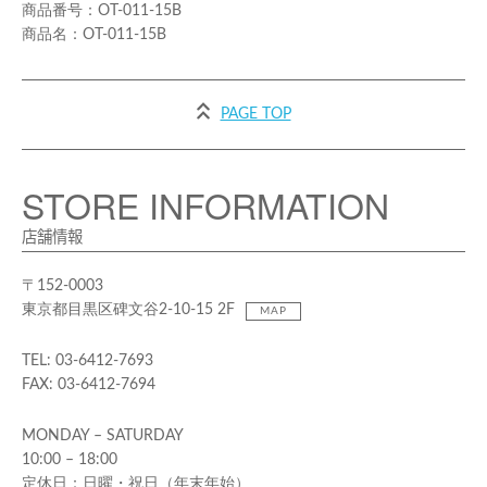
OT-011-15B
OT-011-15B
PAGE TOP
STORE INFORMATION
店舗情報
〒152-0003
東京都目黒区碑文谷2-10-15 2F
MAP
TEL: 03-6412-7693
FAX: 03-6412-7694
MONDAY – SATURDAY
10:00 – 18:00
定休日：日曜・祝日（年末年始）