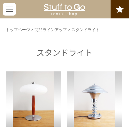
トップページ
>
商品ラインアップ
>
スタンドライト
スタンドライト