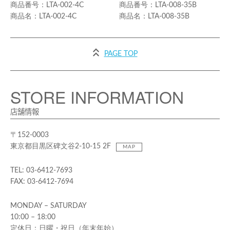
LTA-002-4C
LTA-008-35B
LTA-002-4C
LTA-008-35B
PAGE TOP
STORE INFORMATION
店舗情報
〒152-0003
東京都目黒区碑文谷2-10-15 2F
MAP
TEL: 03-6412-7693
FAX: 03-6412-7694
MONDAY – SATURDAY
10:00 – 18:00
定休日：日曜・祝日（年末年始）