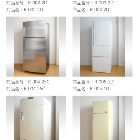
R-002-2D
R-003-2D
R-002-2D
R-003-2D
R-004-25C
R-005-1D
R-004-25C
R-005-1D