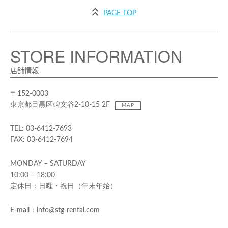
PAGE TOP
STORE INFORMATION
店舗情報
〒152-0003
東京都目黒区碑文谷2-10-15 2F
MAP
TEL: 03-6412-7693
FAX: 03-6412-7694
MONDAY – SATURDAY
10:00 – 18:00
定休日：日曜・祝日（年末年始）
E-mail：info@stg-rental.com