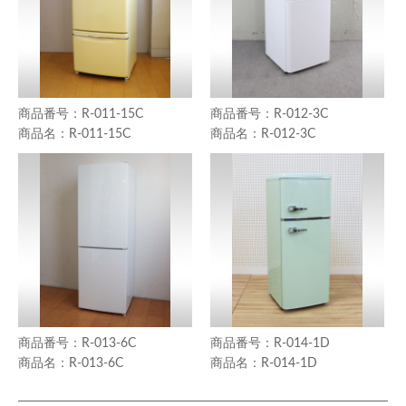
R-011-15C
R-012-3C
R-011-15C
R-012-3C
R-013-6C
R-014-1D
R-013-6C
R-014-1D