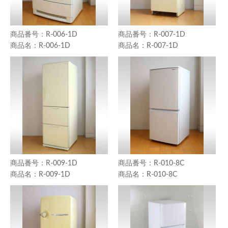
R-006-1D
R-007-1D
R-006-1D
R-007-1D
R-009-1D
R-010-8C
R-009-1D
R-010-8C