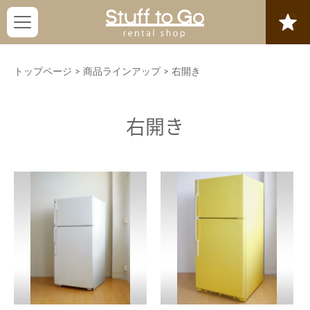
トップページ
>
商品ラインアップ
>
右開き
右開き