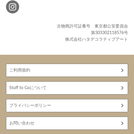
古物商許可証番号 東京都公安委員会
第303302118576号
株式会社ハタデコラティブアート
ご利用規約
Stuff to Goについて
プライバシーポリシー
お問い合わせ