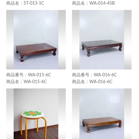
ST-013-1C
WA-014-45B
WA-015-6C
WA-016-6C
WA-015-6C
WA-016-6C