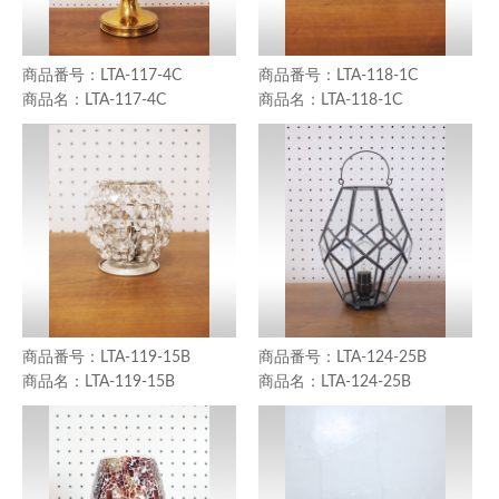
LTA-117-4C
LTA-118-1C
LTA-117-4C
LTA-118-1C
LTA-119-15B
LTA-124-25B
LTA-119-15B
LTA-124-25B