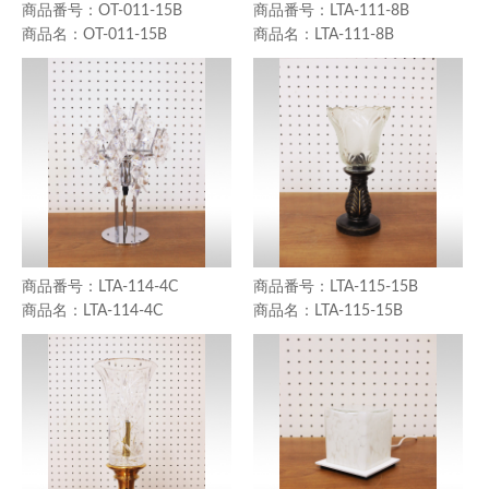
OT-011-15B
LTA-111-8B
OT-011-15B
LTA-111-8B
LTA-114-4C
LTA-115-15B
LTA-114-4C
LTA-115-15B