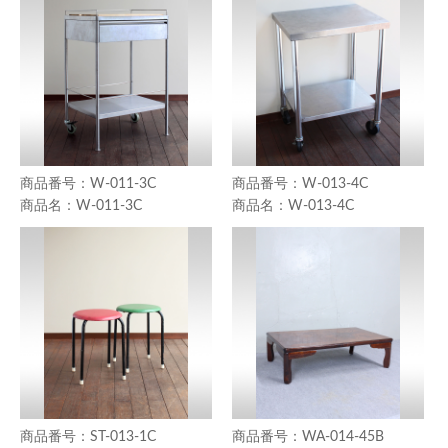
W-011-3C
W-013-4C
W-011-3C
W-013-4C
ST-013-1C
WA-014-45B