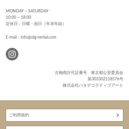
MONDAY – SATURDAY
10:00 – 18:00
定休日：日曜・祝日（年末年始）
E-mail：info@stg-rental.com
古物商許可証番号 東京都公安委員会
第303302118576号
株式会社ハタデコラティブアート
ご利用規約