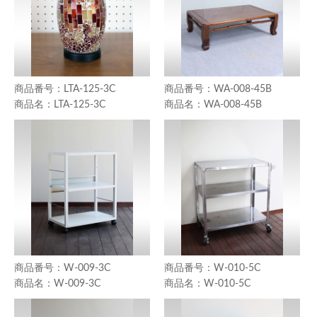
LTA-125-3C
WA-008-45B
LTA-125-3C
WA-008-45B
W-009-3C
W-010-5C
W-009-3C
W-010-5C