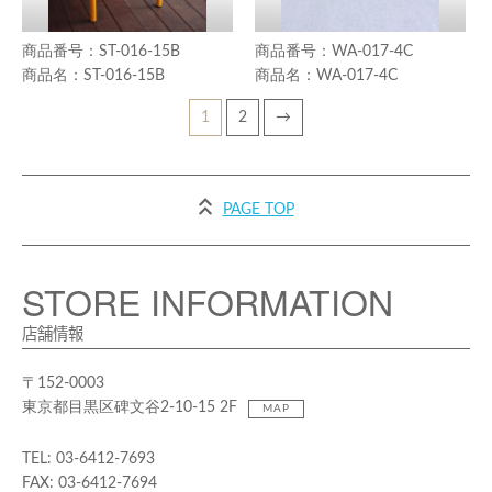
ST-016-15B
WA-017-4C
ST-016-15B
WA-017-4C
1
2
→
PAGE TOP
STORE INFORMATION
店舗情報
〒152-0003
東京都目黒区碑文谷2-10-15 2F
MAP
TEL: 03-6412-7693
FAX: 03-6412-7694