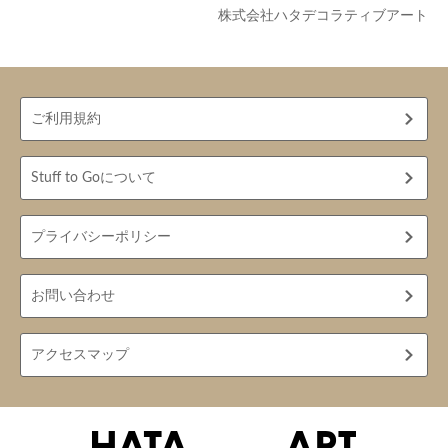
株式会社ハタデコラティブアート
ご利用規約
Stuff to Goについて
プライバシーポリシー
お問い合わせ
アクセスマップ