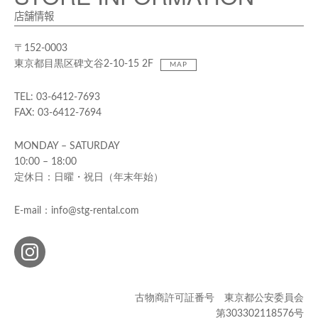
店舗情報
〒152-0003
東京都目黒区碑文谷2-10-15 2F
MAP
TEL: 03-6412-7693
FAX: 03-6412-7694
MONDAY – SATURDAY
10:00 – 18:00
定休日：日曜・祝日（年末年始）
E-mail：info@stg-rental.com
古物商許可証番号 東京都公安委員会
第303302118576号