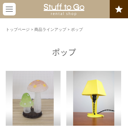
トップページ
>
商品ラインアップ
>
ポップ
ポップ