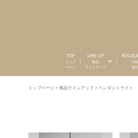
TOP
LINE UP
REGULA
トップ
商品
ご利
ページ
ラインアップ
規
トップページ
>
商品ラインアップ
>
ペンダントライト