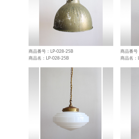
LP-028-25B
LP-028-25B