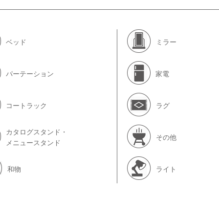
ベッド
ミラー
パーテーション
家電
コートラック
ラグ
カタログスタンド・
その他
メニュースタンド
和物
ライト