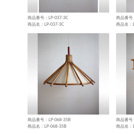
LP-037-3C
LP-037-3C
LP-068-35B
LP-068-35B