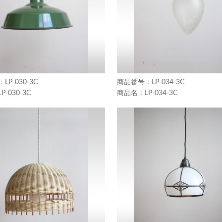
LP-030-3C
LP-034-3C
LP-030-3C
LP-034-3C