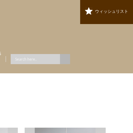
ウィッシュリスト
S
ス