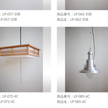
LP-057-35B
LP-062-35B
LP-057-35B
LP-062-35B
LP-072-4C
LP-085-6C
LP-072-4C
LP-085-6C