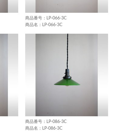
LP-066-3C
LP-066-3C
LP-086-3C
LP-086-3C