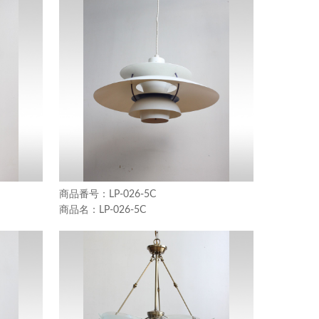
LP-026-5C
LP-026-5C