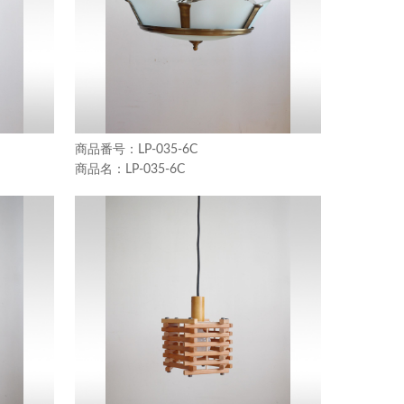
LP-035-6C
LP-035-6C