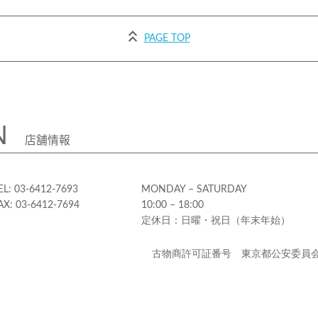
PAGE TOP
N
店舗情報
EL: 03-6412-7693
MONDAY – SATURDAY
AX: 03-6412-7694
10:00 – 18:00
定休日：日曜・祝日（年末年始）
古物商許可証番号 東京都公安委員