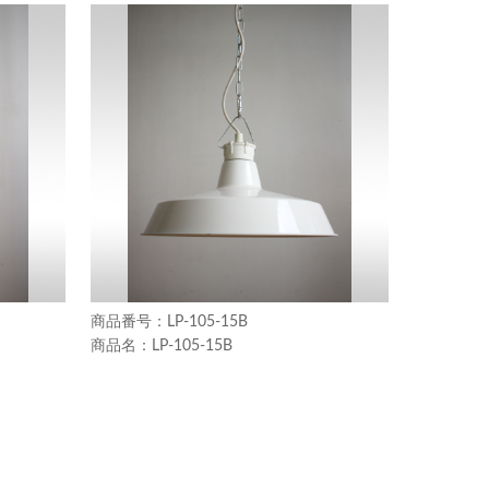
LP-105-15B
LP-105-15B