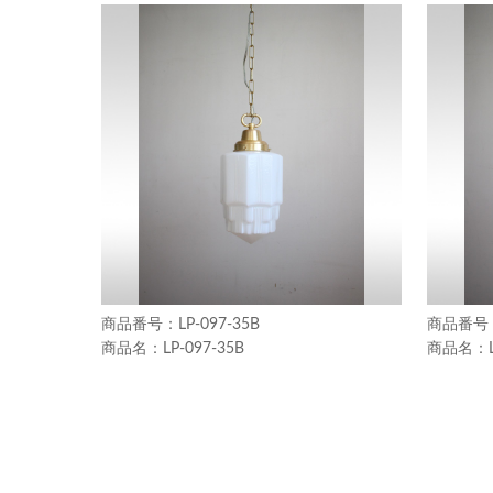
LP-097-35B
LP-097-35B