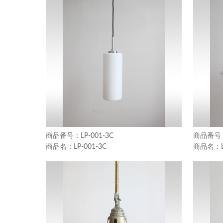
LP-001-3C
LP-001-3C