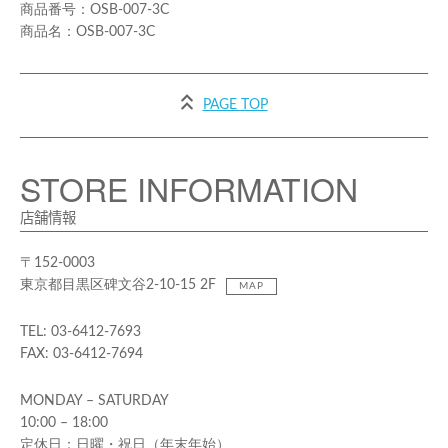
OSB-007-3C
OSB-007-3C
PAGE TOP
STORE INFORMATION
店舗情報
〒152-0003
東京都目黒区碑文谷2-10-15 2F
MAP
TEL: 03-6412-7693
FAX: 03-6412-7694
MONDAY – SATURDAY
10:00 – 18:00
定休日：日曜・祝日（年末年始）