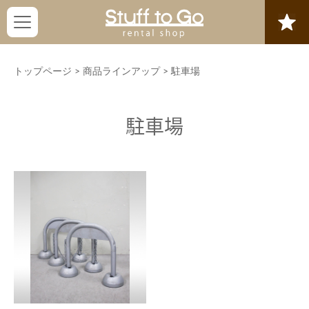
トップページ
>
商品ラインアップ
>
駐車場
駐車場