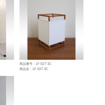
LF-027-3C
LF-027-3C