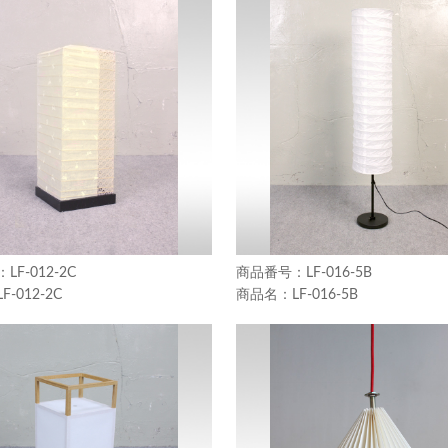
LF-012-2C
LF-016-5B
LF-012-2C
LF-016-5B