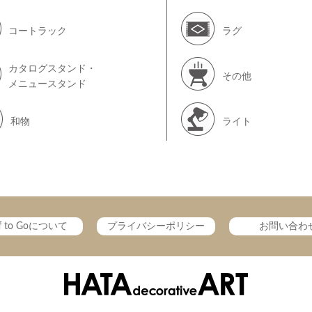
コートラック
ラグ
カタログスタンド・
その他
メニュースタンド
和物
ライト
ff to Goについて
プライバシーポリシー
お問い合わ