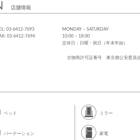
N
店舗情報
EL: 03-6412-7693
MONDAY – SATURDAY
AX: 03-6412-7694
10:00 – 18:00
定休日：日曜・祝日（年末年始）
古物商許可証番号 東京都公安委員
ベッド
ミラー
パーテーション
家電