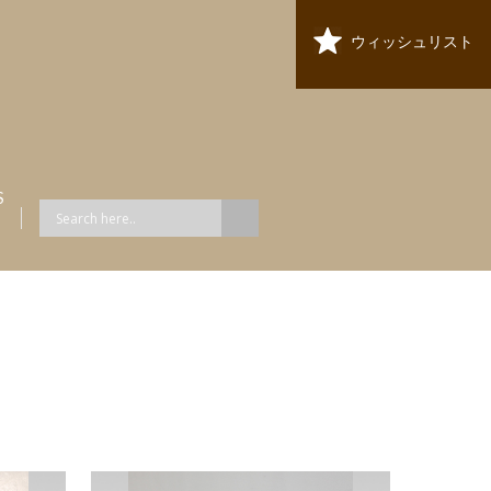
ウィッシュリスト
S
ス