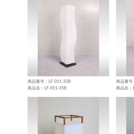
LF-011-35B
LF-011-35B