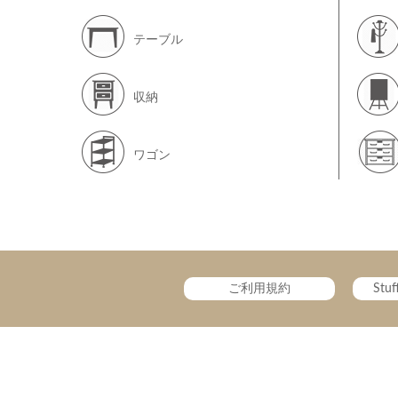
テーブル
収納
ワゴン
ご利用規約
Stu