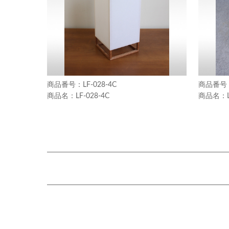
LF-028-4C
LF-028-4C