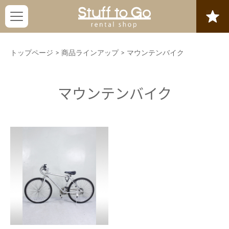
トップページ
>
商品ラインアップ
>
マウンテンバイク
マウンテンバイク