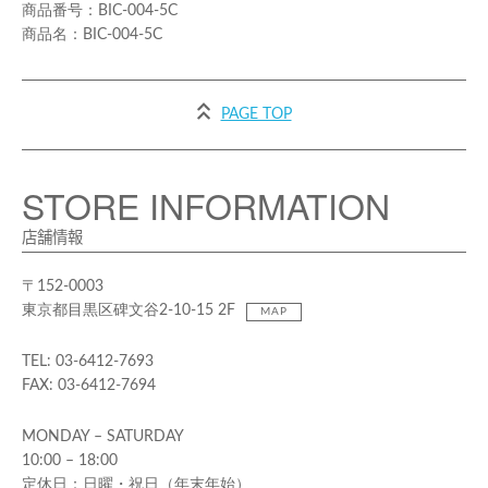
BIC-004-5C
BIC-004-5C
PAGE TOP
STORE INFORMATION
店舗情報
〒152-0003
東京都目黒区碑文谷2-10-15 2F
MAP
TEL: 03-6412-7693
FAX: 03-6412-7694
MONDAY – SATURDAY
10:00 – 18:00
定休日：日曜・祝日（年末年始）