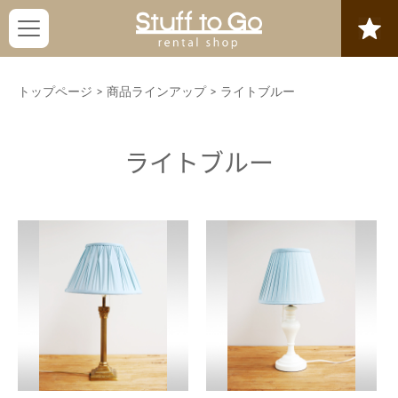
トップページ
>
商品ラインアップ
>
ライトブルー
ライトブルー