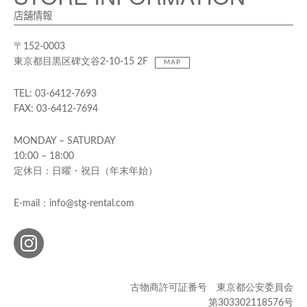
店舗情報
〒152-0003
東京都目黒区碑文谷2-10-15 2F
MAP
TEL: 03-6412-7693
FAX: 03-6412-7694
MONDAY – SATURDAY
10:00 – 18:00
定休日：日曜・祝日（年末年始）
E-mail：info@stg-rental.com
古物商許可証番号 東京都公安委員会
第303302118576号