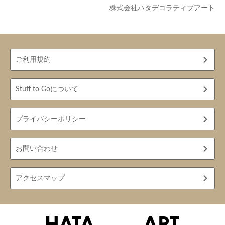
株式会社ハタデコラティブアート
ご利用規約
Stuff to Goについて
プライバシーポリシー
お問い合わせ
アクセスマップ