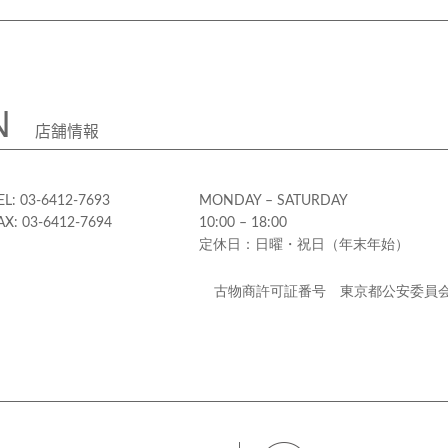
N
店舗情報
EL: 03-6412-7693
MONDAY – SATURDAY
AX: 03-6412-7694
10:00 – 18:00
定休日：日曜・祝日（年末年始）
古物商許可証番号 東京都公安委員