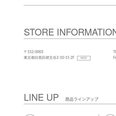
STORE INFORMATIO
〒152-0003
T
東京都目黒区碑文谷2-10-15 2F
F
MAP
LINE UP
商品ラインアップ