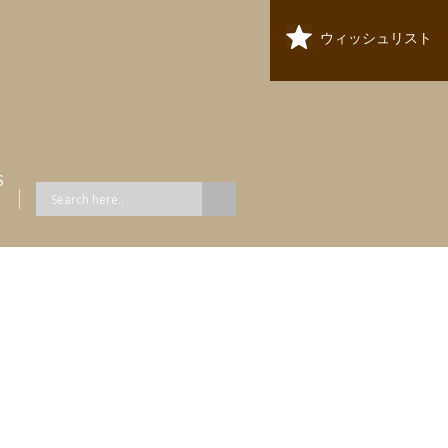
ウィッシュリスト
S
ス