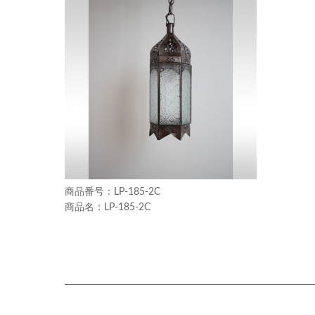
LP-185-2C
LP-185-2C