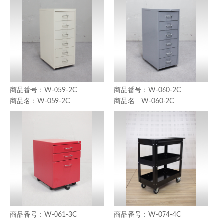
W-059-2C
W-060-2C
W-059-2C
W-060-2C
W-061-3C
W-074-4C