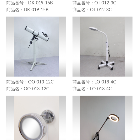
DK-019-15B
OT-012-3C
DK-019-15B
OT-012-3C
OO-013-12C
LO-018-4C
OO-013-12C
LO-018-4C