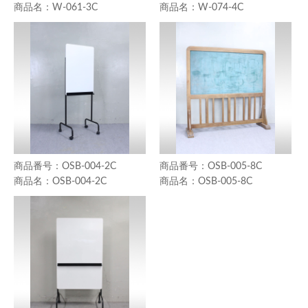
W-061-3C
W-074-4C
OSB-004-2C
OSB-005-8C
OSB-004-2C
OSB-005-8C