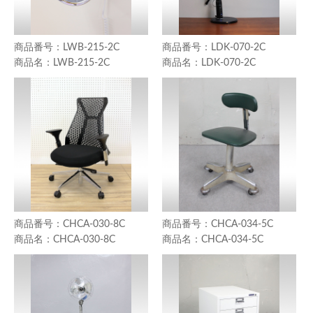
LWB-215-2C
LDK-070-2C
LWB-215-2C
LDK-070-2C
CHCA-030-8C
CHCA-034-5C
CHCA-030-8C
CHCA-034-5C