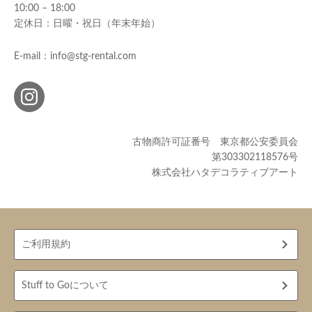
10:00 – 18:00
定休日：日曜・祝日（年末年始）
E-mail：info@stg-rental.com
古物商許可証番号 東京都公安委員会
第303302118576号
株式会社ハタデコラティブアート
ご利用規約
Stuff to Goについて