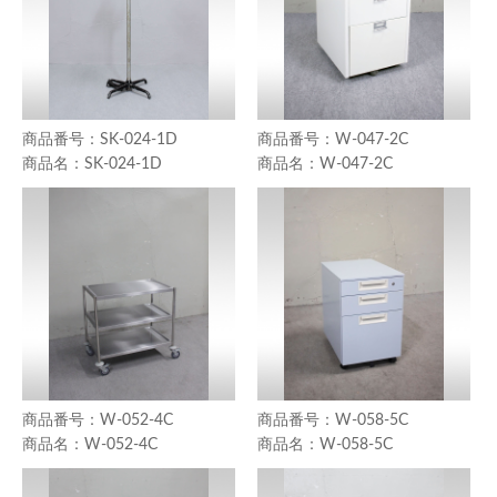
SK-024-1D
W-047-2C
SK-024-1D
W-047-2C
W-052-4C
W-058-5C
W-052-4C
W-058-5C