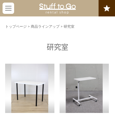
トップページ
>
商品ラインアップ
>
研究室
研究室