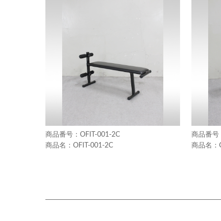
OFIT-001-2C
OFIT-001-2C