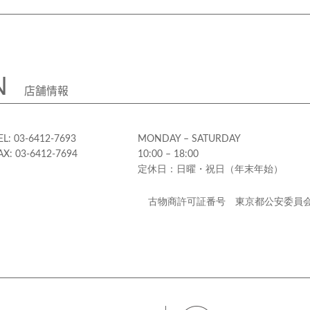
N
店舗情報
EL: 03-6412-7693
MONDAY – SATURDAY
AX: 03-6412-7694
10:00 – 18:00
定休日：日曜・祝日（年末年始）
古物商許可証番号 東京都公安委員