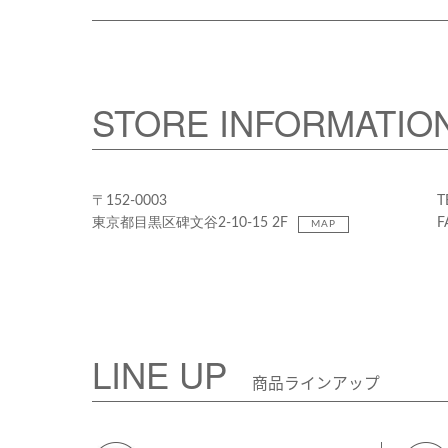
STORE INFORMATIO
〒152-0003
T
東京都目黒区碑文谷2-10-15 2F
F
MAP
LINE UP
商品ラインアップ