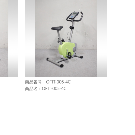
OFIT-005-4C
OFIT-005-4C