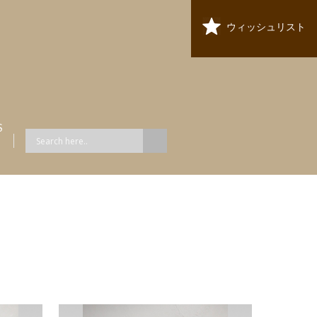
ウィッシュリスト
S
ス