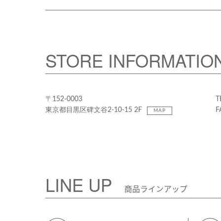
STORE INFORMATIO
〒152-0003
T
東京都目黒区碑文谷2-10-15 2F
F
MAP
LINE UP
商品ラインアップ