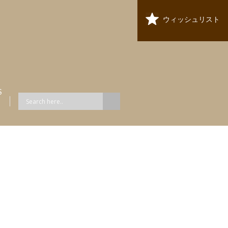
ウィッシュリスト
S
ス