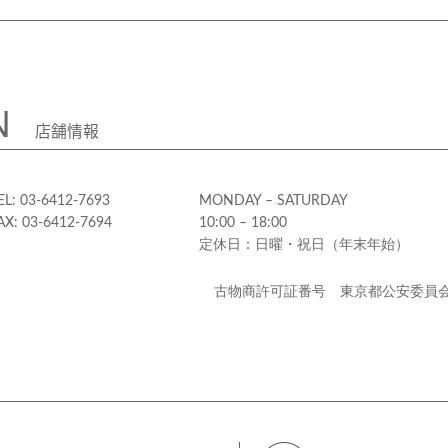
N
店舗情報
EL: 03-6412-7693
MONDAY – SATURDAY
AX: 03-6412-7694
10:00 – 18:00
定休日：日曜・祝日（年末年始）
古物商許可証番号 東京都公安委員