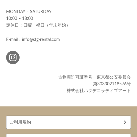
MONDAY – SATURDAY
10:00 – 18:00
定休日：日曜・祝日（年末年始）
E-mail：info@stg-rental.com
古物商許可証番号 東京都公安委員会
第303302118576号
株式会社ハタデコラティブアート
ご利用規約