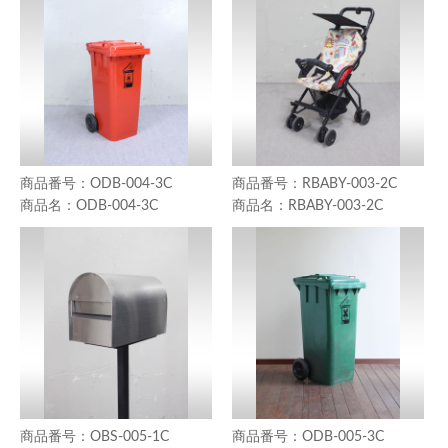
ODB-004-3C
RBABY-003-2C
ODB-004-3C
RBABY-003-2C
OBS-005-1C
ODB-005-3C