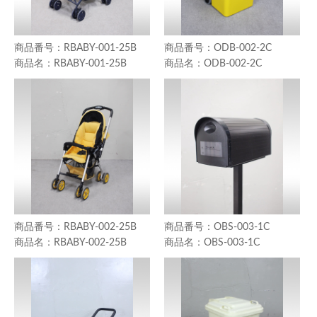
RBABY-001-25B
ODB-002-2C
RBABY-001-25B
ODB-002-2C
RBABY-002-25B
OBS-003-1C
RBABY-002-25B
OBS-003-1C