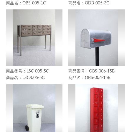
OBS-005-1C
ODB-005-3C
LSC-005-5C
OBS-006-15B
LSC-005-5C
OBS-006-15B