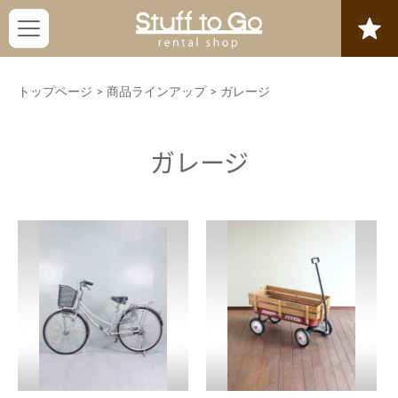
トップページ
>
商品ラインアップ
>
ガレージ
ガレージ