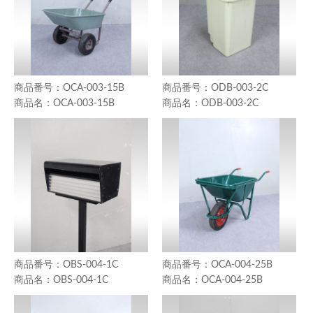
OCA-003-15B
ODB-003-2C
OCA-003-15B
ODB-003-2C
OBS-004-1C
OCA-004-25B
OBS-004-1C
OCA-004-25B