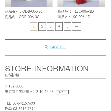
ODB-006-3C
LSC-006-1D
ODB-006-3C
LSC-006-1D
1
2
3
4
5
→
PAGE TOP
STORE INFORMATION
店舗情報
〒152-0003
東京都目黒区碑文谷2-10-15 2F
MAP
TEL: 03-6412-7693
FAX: 03-6412-7694