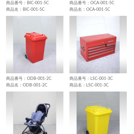
BIC-001-5C
OCA-001-5C
BIC-001-5C
OCA-001-5C
ODB-001-2C
LSC-001-3C
ODB-001-2C
LSC-001-3C