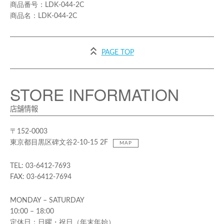
LDK-044-2C
LDK-044-2C
PAGE TOP
STORE INFORMATION
店舗情報
〒152-0003
東京都目黒区碑文谷2-10-15 2F
MAP
TEL: 03-6412-7693
FAX: 03-6412-7694
MONDAY – SATURDAY
10:00 – 18:00
定休日：日曜・祝日（年末年始）