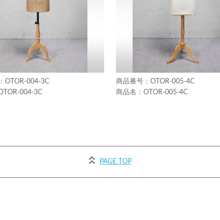
OTOR-004-3C
OTOR-005-4C
OTOR-004-3C
OTOR-005-4C
PAGE TOP