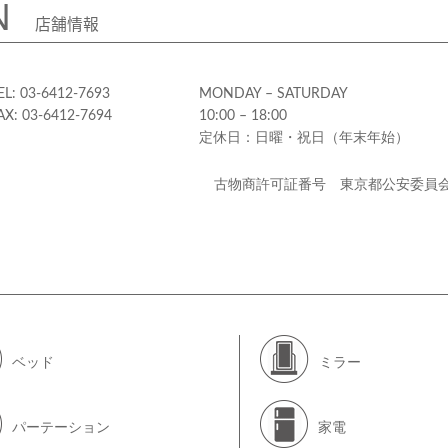
N
店舗情報
EL: 03-6412-7693
MONDAY – SATURDAY
AX: 03-6412-7694
10:00 – 18:00
定休日：日曜・祝日（年末年始）
古物商許可証番号 東京都公安委員
ベッド
ミラー
パーテーション
家電