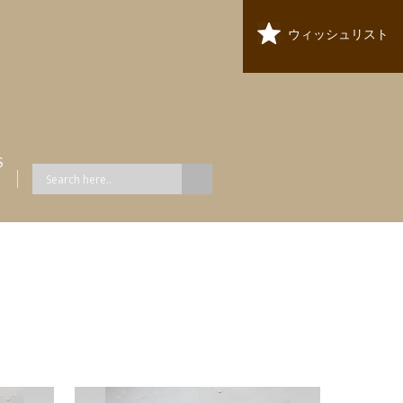
ウィッシュリスト
S
ス