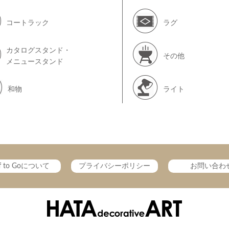
コートラック
ラグ
カタログスタンド・
その他
メニュースタンド
和物
ライト
ff to Goについて
プライバシーポリシー
お問い合わ