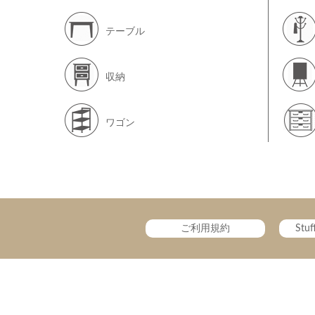
テーブル
収納
ワゴン
ご利用規約
Stu