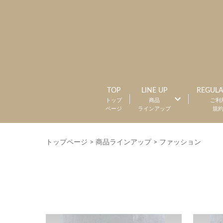
TOP
LINE UP
REGULA
トップ
商品
ご利
ページ
ラインアップ
規
トップページ
>
商品ラインアップ
>
ファッション