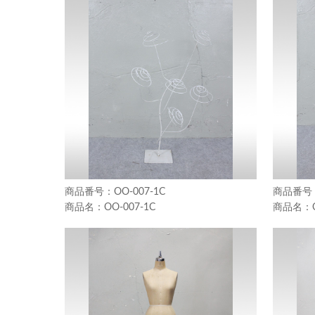
OO-007-1C
OO-007-1C