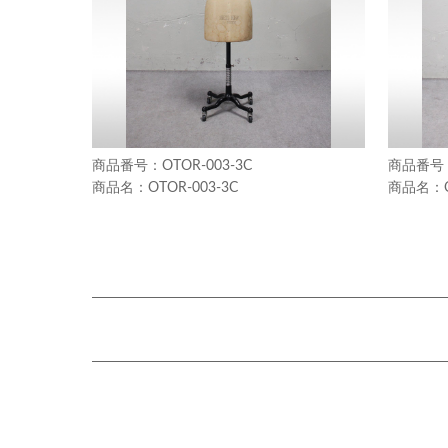
OTOR-003-3C
OTOR-003-3C