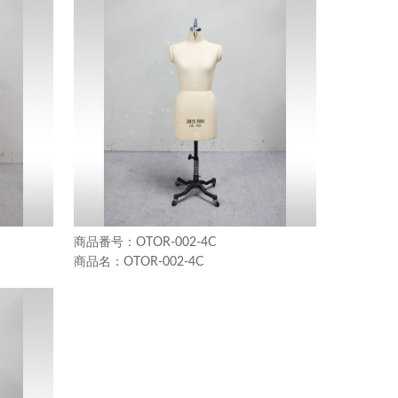
OTOR-002-4C
OTOR-002-4C