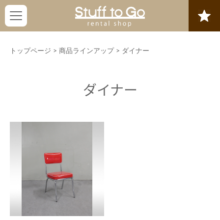
トップページ
>
商品ラインアップ
>
ダイナー
ダイナー