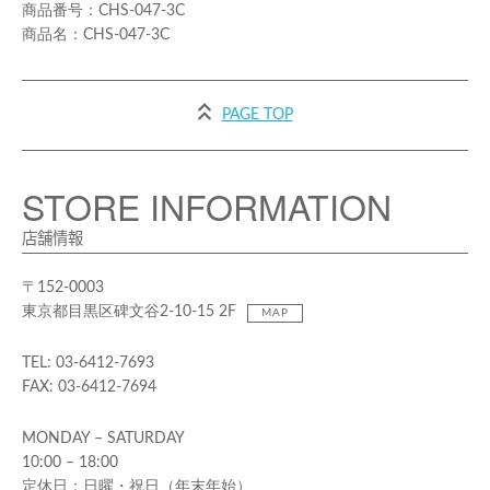
CHS-047-3C
CHS-047-3C
PAGE TOP
STORE INFORMATION
店舗情報
〒152-0003
東京都目黒区碑文谷2-10-15 2F
MAP
TEL: 03-6412-7693
FAX: 03-6412-7694
MONDAY – SATURDAY
10:00 – 18:00
定休日：日曜・祝日（年末年始）