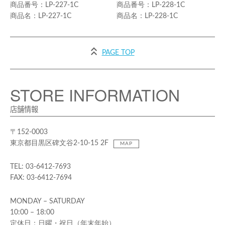
LP-227-1C
LP-228-1C
LP-227-1C
LP-228-1C
PAGE TOP
STORE INFORMATION
店舗情報
〒152-0003
東京都目黒区碑文谷2-10-15 2F
MAP
TEL: 03-6412-7693
FAX: 03-6412-7694
MONDAY – SATURDAY
10:00 – 18:00
定休日：日曜・祝日（年末年始）