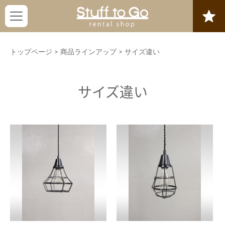
トップページ
>
商品ラインアップ
>
サイズ違い
サイズ違い