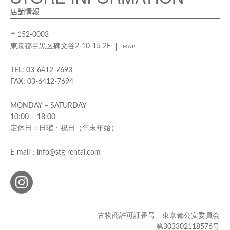
店舗情報
〒152-0003
東京都目黒区碑文谷2-10-15 2F
MAP
TEL: 03-6412-7693
FAX: 03-6412-7694
MONDAY – SATURDAY
10:00 – 18:00
定休日：日曜・祝日（年末年始）
E-mail：info@stg-rental.com
古物商許可証番号 東京都公安委員会
第303302118576号