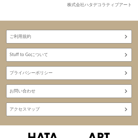
株式会社ハタデコラティブアート
ご利用規約
Stuff to Goについて
プライバシーポリシー
お問い合わせ
アクセスマップ