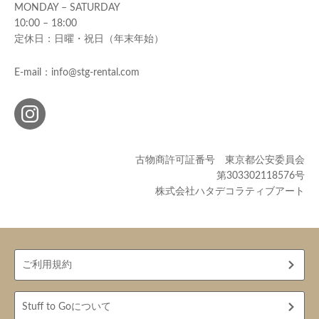
MONDAY – SATURDAY
10:00 – 18:00
定休日：日曜・祝日（年末年始）
E-mail：info@stg-rental.com
古物商許可証番号 東京都公安委員会
第303302118576号
株式会社ハタデコラティブアート
ご利用規約
Stuff to Goについて