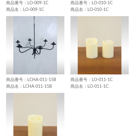
LO-009-1C
LO-010-1C
LO-009-1C
LO-010-1C
LCHA-011-15B
LO-011-1C
LCHA-011-15B
LO-011-1C