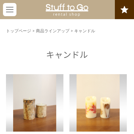
トップページ
>
商品ラインアップ
>
キャンドル
キャンドル