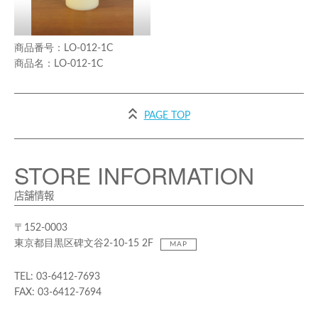
LO-012-1C
LO-012-1C
PAGE TOP
STORE INFORMATION
店舗情報
〒152-0003
東京都目黒区碑文谷2-10-15 2F
MAP
TEL: 03-6412-7693
FAX: 03-6412-7694