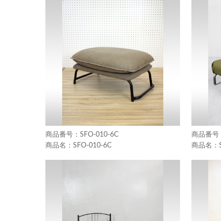
SFO-010-6C
SFO-010-6C