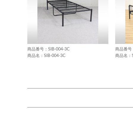
SIB-004-3C
SIB-004-3C