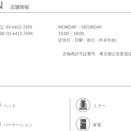
N
店舗情報
EL: 03-6412-7693
MONDAY – SATURDAY
AX: 03-6412-7694
10:00 – 18:00
定休日：日曜・祝日（年末年始）
古物商許可証番号 東京都公安委員
ベッド
ミラー
パーテーション
家電