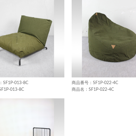
SF1P-013-8C
SF1P-022-4C
SF1P-013-8C
SF1P-022-4C