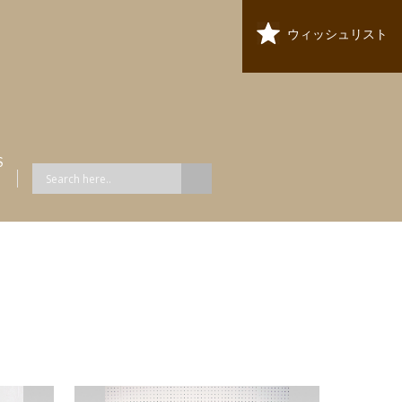
ウィッシュリスト
S
ス