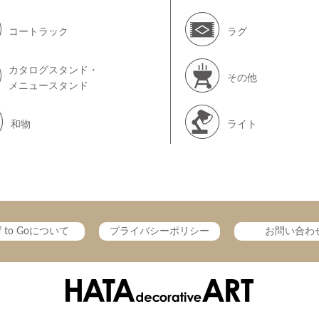
コートラック
ラグ
カタログスタンド・
その他
メニュースタンド
和物
ライト
ff to Goについて
プライバシーポリシー
お問い合わ