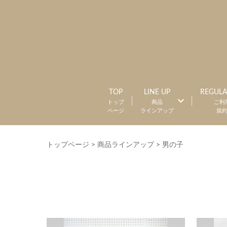
TOP
LINE UP
REGULA
トップ
商品
ご利
ページ
ラインアップ
規
トップページ
>
商品ラインアップ
>
男の子