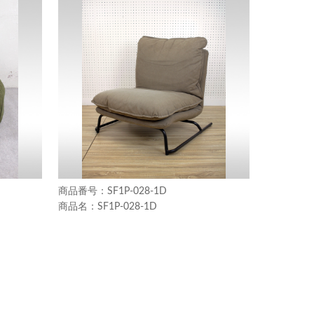
SF1P-028-1D
SF1P-028-1D