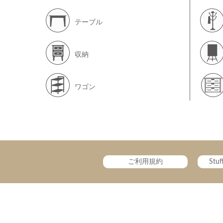
テーブル
収納
ワゴン
ご利用規約
Stu