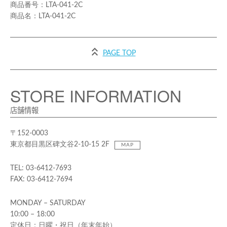
LTA-041-2C
LTA-041-2C
PAGE TOP
STORE INFORMATION
店舗情報
〒152-0003
東京都目黒区碑文谷2-10-15 2F
MAP
TEL: 03-6412-7693
FAX: 03-6412-7694
MONDAY – SATURDAY
10:00 – 18:00
定休日：日曜・祝日（年末年始）