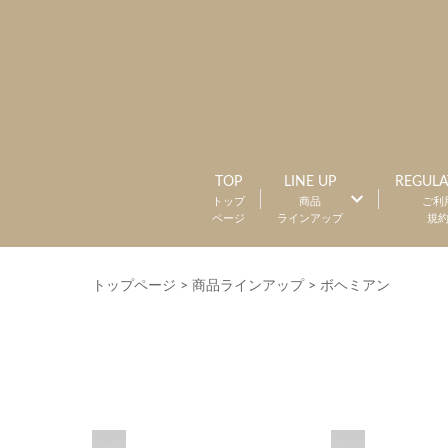
TOP
LINE UP
REGULA
トップ
商品
ご利
ページ
ラインアップ
規
トップページ
>
商品ラインアップ
>
ボヘミアン