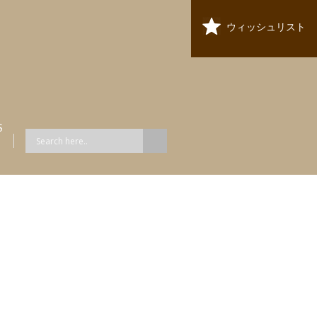
ウィッシュリスト
S
ス