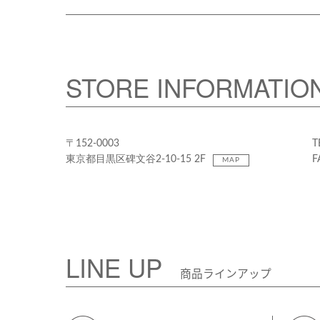
STORE INFORMATIO
〒152-0003
T
東京都目黒区碑文谷2-10-15 2F
F
MAP
LINE UP
商品ラインアップ