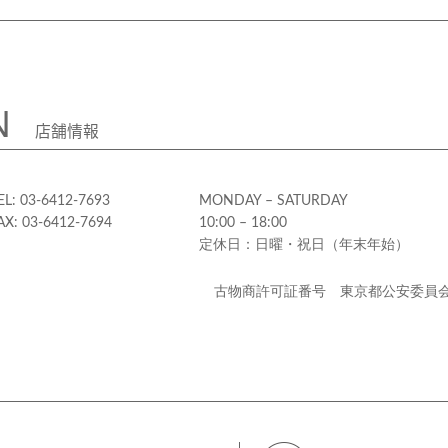
N
店舗情報
EL: 03-6412-7693
MONDAY – SATURDAY
AX: 03-6412-7694
10:00 – 18:00
定休日：日曜・祝日（年末年始）
古物商許可証番号 東京都公安委員