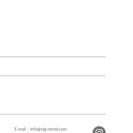
E-mail：info@stg-rental.com