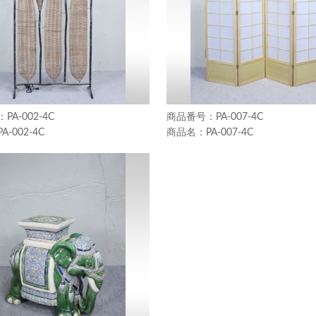
PA-002-4C
PA-007-4C
PA-002-4C
PA-007-4C