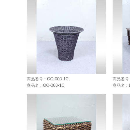
OO-003-1C
OO-003-1C