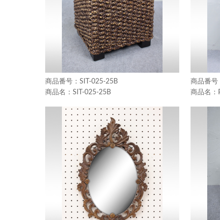
SIT-025-25B
SIT-025-25B