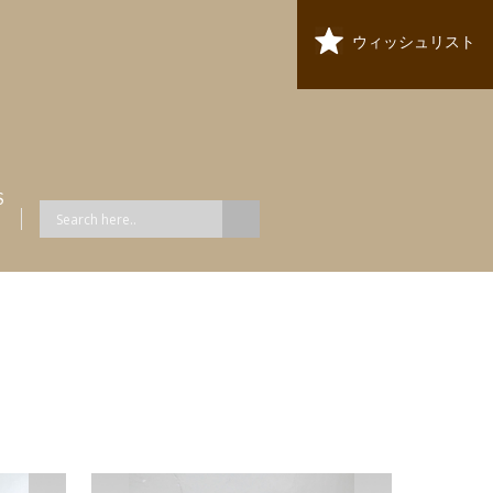
ウィッシュリスト
S
ス