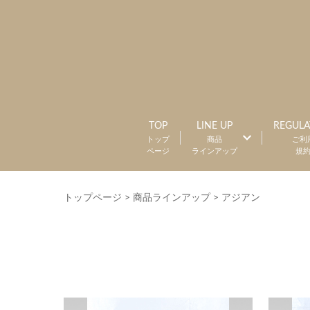
TOP
LINE UP
REGULA
トップ
商品
ご利
ページ
ラインアップ
規
トップページ
>
商品ラインアップ
>
アジアン