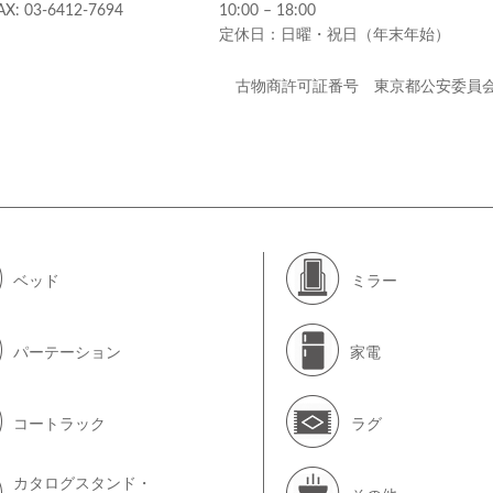
AX: 03-6412-7694
10:00 – 18:00
定休日：日曜・祝日（年末年始）
古物商許可証番号 東京都公安委員
ベッド
ミラー
パーテーション
家電
コートラック
ラグ
カタログスタンド・