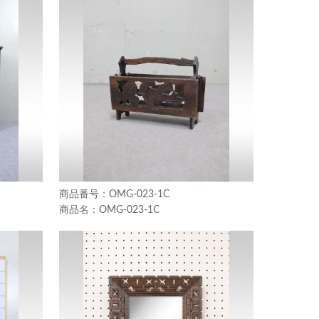
OMG-023-1C
OMG-023-1C