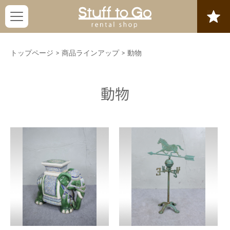
トップページ
>
商品ラインアップ
>
動物
動物