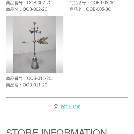
OOB-002-2C
OOB-005-3C
OOB-002-2C
OOB-005-3C
OOB-011-2C
OOB-011-2C
PAGE TOP
STORE INFORMATION