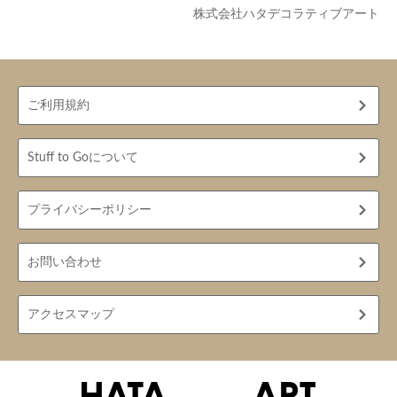
株式会社ハタデコラティブアート
ご利用規約
Stuff to Goについて
プライバシーポリシー
お問い合わせ
アクセスマップ