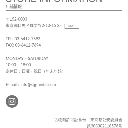
店舗情報
〒152-0003
東京都目黒区碑文谷2-10-15 2F
MAP
TEL: 03-6412-7693
FAX: 03-6412-7694
MONDAY – SATURDAY
10:00 – 18:00
定休日：日曜・祝日（年末年始）
E-mail：info@stg-rental.com
古物商許可証番号 東京都公安委員会
第303302118576号