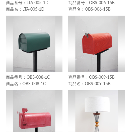
LTA-005-1D
OBS-006-15B
LTA-005-1D
OBS-006-15B
OBS-008-1C
OBS-009-15B
OBS-008-1C
OBS-009-15B