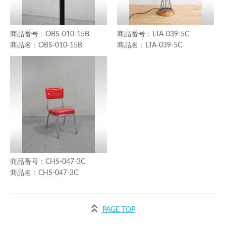
OBS-010-15B
LTA-039-5C
OBS-010-15B
LTA-039-5C
CHS-047-3C
CHS-047-3C
PAGE TOP