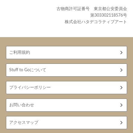
古物商許可証番号 東京都公安委員会
第303302118576号
株式会社ハタデコラティブアート
ご利用規約
Stuff to Goについて
プライバシーポリシー
お問い合わせ
アクセスマップ