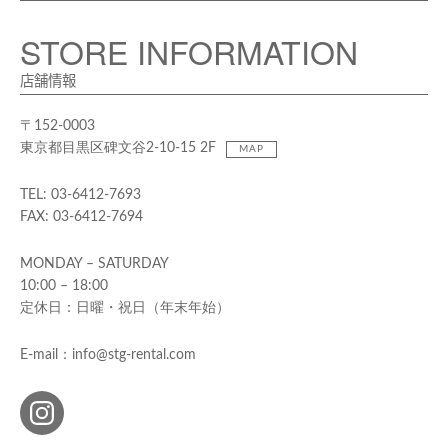
STORE INFORMATION
店舗情報
〒152-0003
東京都目黒区碑文谷2-10-15 2F
MAP
TEL: 03-6412-7693
FAX: 03-6412-7694
MONDAY – SATURDAY
10:00 – 18:00
定休日：日曜・祝日（年末年始）
E-mail：info@stg-rental.com