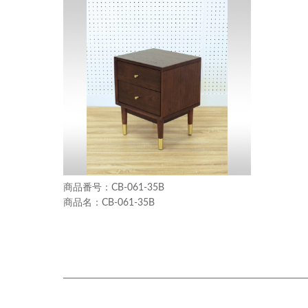
CB-061-35B
CB-061-35B