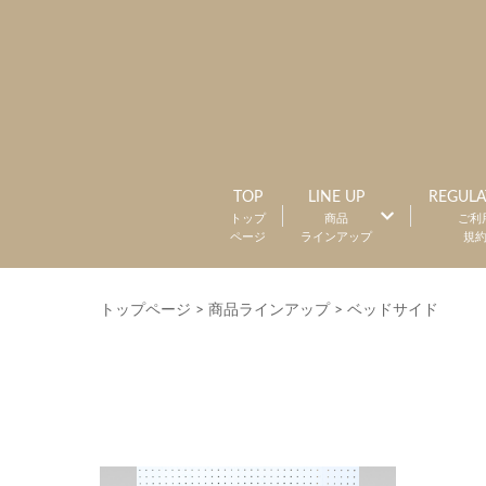
TOP
LINE UP
REGULA
トップ
商品
ご利
ページ
ラインアップ
規
トップページ
>
商品ラインアップ
>
ベッドサイド