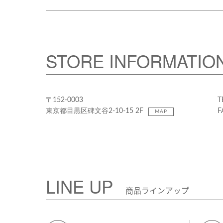
STORE INFORMATIO
〒152-0003
T
東京都目黒区碑文谷2-10-15 2F
F
MAP
LINE UP
商品ラインアップ