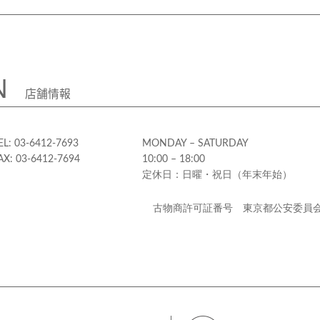
N
店舗情報
EL: 03-6412-7693
MONDAY – SATURDAY
AX: 03-6412-7694
10:00 – 18:00
定休日：日曜・祝日（年末年始）
古物商許可証番号 東京都公安委員