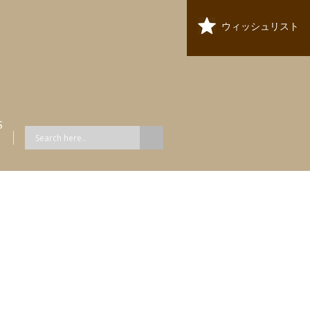
ウィッシュリスト
S
ス