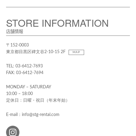
STORE INFORMATION
店舗情報
〒152-0003
東京都目黒区碑文谷2-10-15 2F
MAP
TEL: 03-6412-7693
FAX: 03-6412-7694
MONDAY – SATURDAY
10:00 – 18:00
定休日：日曜・祝日（年末年始）
E-mail：info@stg-rental.com