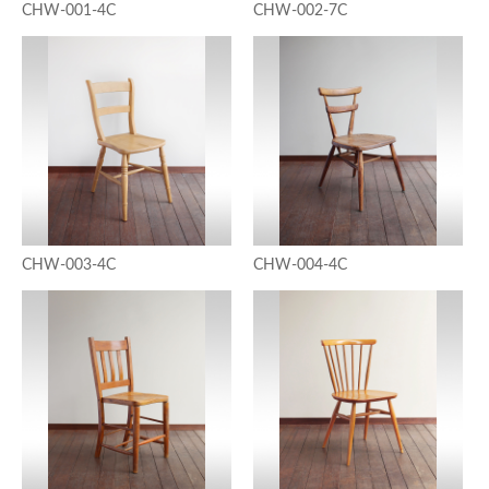
CHW-001-4C
CHW-002-7C
CHW-003-4C
CHW-004-4C