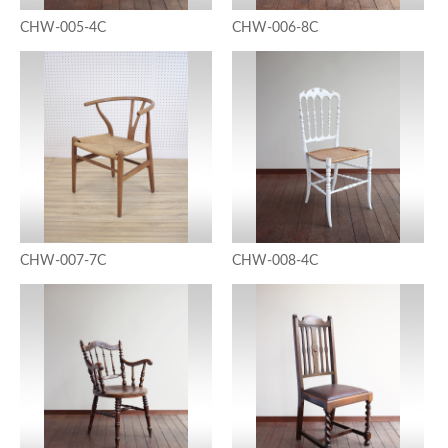
CHW-005-4C
CHW-006-8C
CHW-007-7C
CHW-008-4C