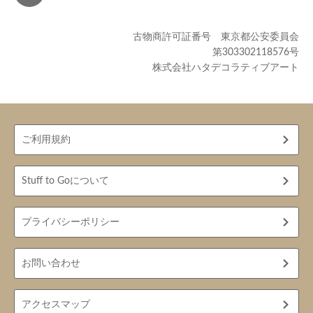
古物商許可証番号 東京都公安委員会
第303302118576号
株式会社ハタデコラティブアート
ご利用規約
Stuff to Goについて
プライバシーポリシー
お問い合わせ
アクセスマップ