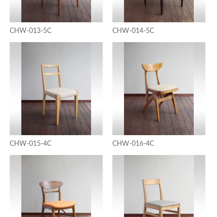
CHW-013-5C
CHW-014-5C
CHW-015-4C
CHW-016-4C