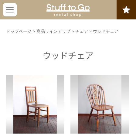
トップページ
>
商品ラインアップ
>
チェア
>
ウッドチェア
ウッドチェア