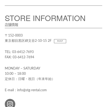
STORE INFORMATION
店舗情報
〒152-0003
東京都目黒区碑文谷2-10-15 2F
MAP
TEL: 03-6412-7693
FAX: 03-6412-7694
MONDAY – SATURDAY
10:00 – 18:00
定休日：日曜・祝日（年末年始）
E-mail：info@stg-rental.com