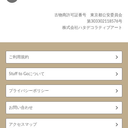
古物商許可証番号 東京都公安委員会
第303302118576号
株式会社ハタデコラティブアート
ご利用規約
Stuff to Goについて
プライバシーポリシー
お問い合わせ
アクセスマップ