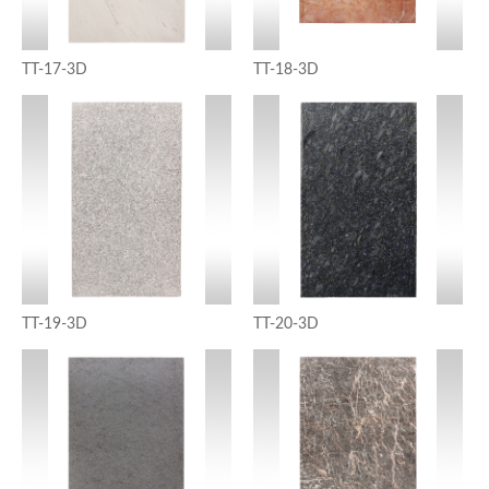
TT-17-3D
TT-18-3D
TT-19-3D
TT-20-3D