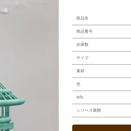
商品名
商品番号
在庫数
サイズ
素材
色
info
シリーズ展開