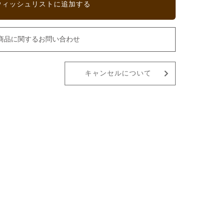
ウィッシュリストに追加する
商品に関するお問い合わせ
キャンセルについて