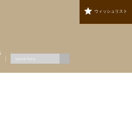
ウィッシュリスト
S
ス