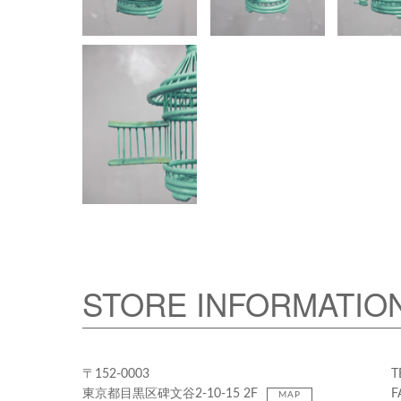
STORE INFORMATIO
〒152-0003
T
東京都目黒区碑文谷2-10-15 2F
F
MAP