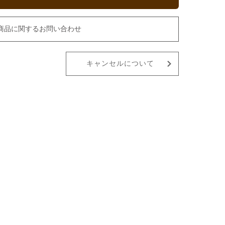
商品に関するお問い合わせ
キャンセルについて