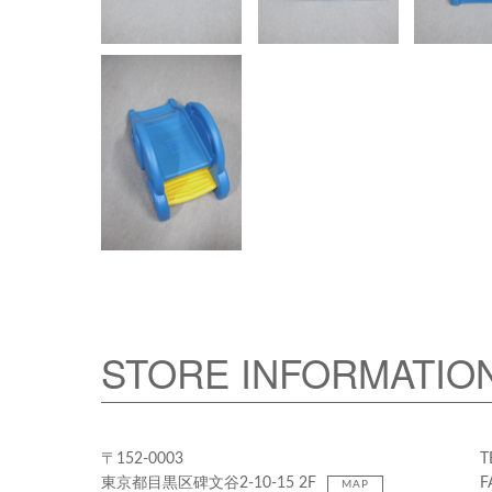
STORE INFORMATIO
〒152-0003
T
東京都目黒区碑文谷2-10-15 2F
F
MAP