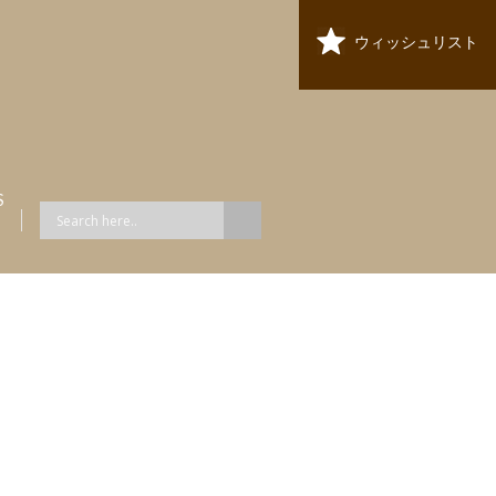
ウィッシュリスト
S
ス