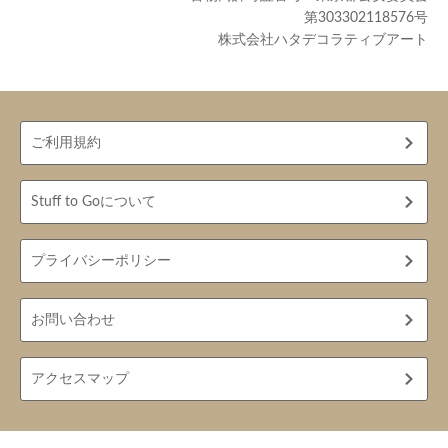
第303302118576号
株式会社ハタデコラティブアート
ご利用規約
Stuff to Goについて
プライバシーポリシー
お問い合わせ
アクセスマップ