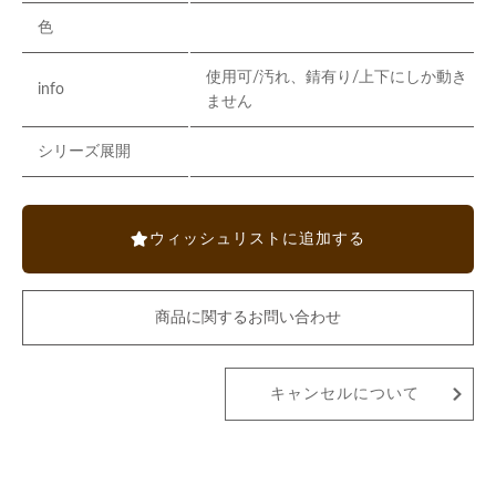
色
使用可/汚れ、錆有り/上下にしか動き
info
ません
シリーズ展開
ウィッシュリストに追加する
商品に関するお問い合わせ
キャンセルについて