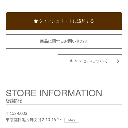
ウィッシュリストに追加する
商品に関するお問い合わせ
キャンセルについて
STORE INFORMATION
店舗情報
〒152-0003
東京都目黒区碑文谷2-10-15 2F
MAP