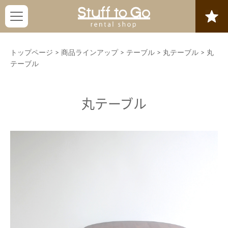
トップページ
>
商品ラインアップ
>
テーブル
>
丸テーブル
>
丸
テーブル
丸テーブル