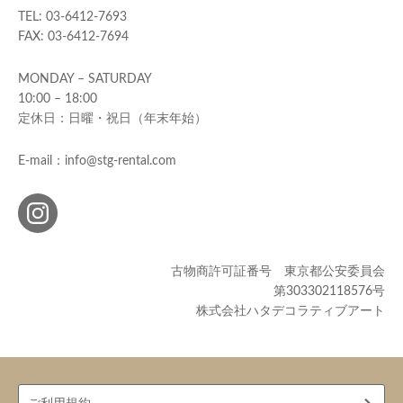
TEL: 03-6412-7693
FAX: 03-6412-7694
MONDAY – SATURDAY
10:00 – 18:00
定休日：日曜・祝日（年末年始）
E-mail：info@stg-rental.com
古物商許可証番号 東京都公安委員会
第303302118576号
株式会社ハタデコラティブアート