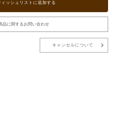
ウィッシュリストに追加する
商品に関するお問い合わせ
キャンセルについて