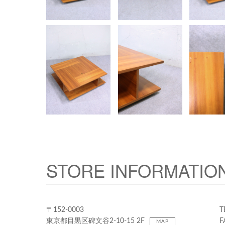
STORE INFORMATIO
〒152-0003
T
東京都目黒区碑文谷2-10-15 2F
F
MAP