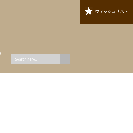
ウィッシュリスト
S
ス