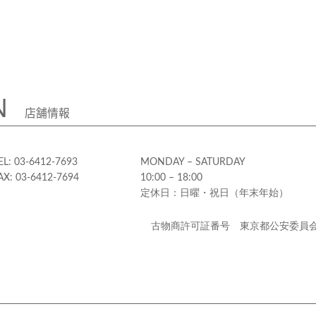
N
店舗情報
EL: 03-6412-7693
MONDAY – SATURDAY
AX: 03-6412-7694
10:00 – 18:00
定休日：日曜・祝日（年末年始）
古物商許可証番号 東京都公安委員