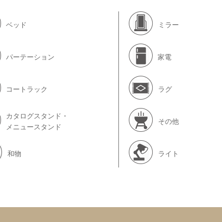
ベッド
ミラー
パーテーション
家電
コートラック
ラグ
カタログスタンド・
その他
メニュースタンド
和物
ライト