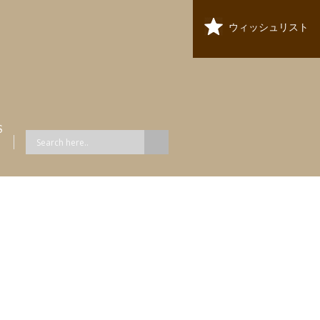
ウィッシュリスト
S
ス