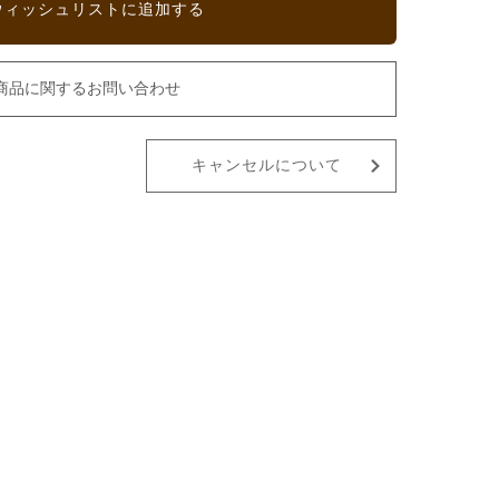
ウィッシュリストに追加する
商品に関するお問い合わせ
キャンセルについて