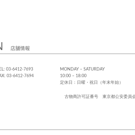
N
店舗情報
EL: 03-6412-7693
MONDAY – SATURDAY
AX: 03-6412-7694
10:00 – 18:00
定休日：日曜・祝日（年末年始）
古物商許可証番号 東京都公安委員