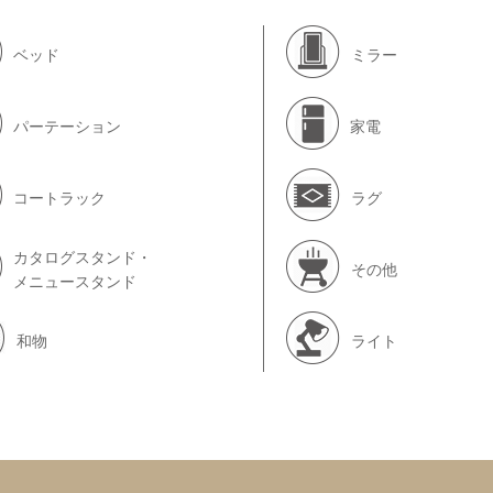
ベッド
ミラー
パーテーション
家電
コートラック
ラグ
カタログスタンド・
その他
メニュースタンド
和物
ライト