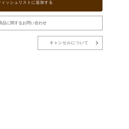
ウィッシュリストに追加する
商品に関するお問い合わせ
キャンセルについて