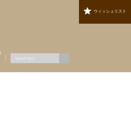
ウィッシュリスト
S
ス