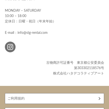
MONDAY – SATURDAY
10:00 – 18:00
定休日：日曜・祝日（年末年始）
E-mail：info@stg-rental.com
古物商許可証番号 東京都公安委員会
第303302118576号
株式会社ハタデコラティブアート
ご利用規約