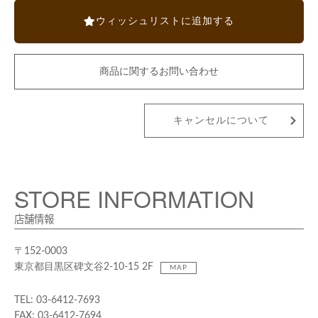
ウィッシュリストに追加する
商品に関するお問い合わせ
キャンセルについて
STORE INFORMATION
店舗情報
〒152-0003
東京都目黒区碑文谷2-10-15 2F
MAP
TEL: 03-6412-7693
FAX: 03-6412-7694