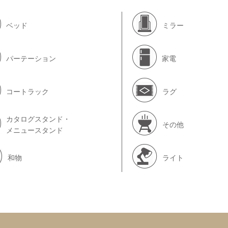
ベッド
ミラー
パーテーション
家電
コートラック
ラグ
カタログスタンド・
その他
メニュースタンド
和物
ライト