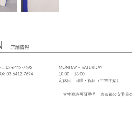
N
店舗情報
EL: 03-6412-7693
MONDAY – SATURDAY
AX: 03-6412-7694
10:00 – 18:00
定休日：日曜・祝日（年末年始）
古物商許可証番号 東京都公安委員