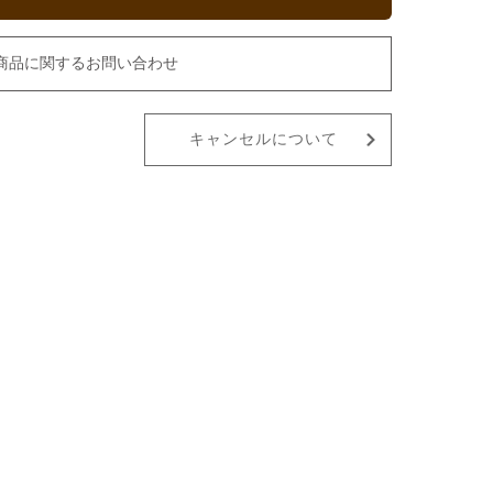
商品に関するお問い合わせ
キャンセルについて