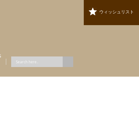
ウィッシュリスト
S
ス