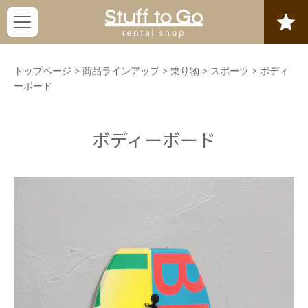
トップページ
>
商品ラインアップ
>
乗り物
>
スポーツ
>
ボディ
ーボード
ボディーボード