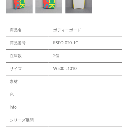
商品名
ボディーボード
商品番号
RSPO-020-1C
在庫数
2個
サイズ
W500 L1010
素材
色
info
シリーズ展開