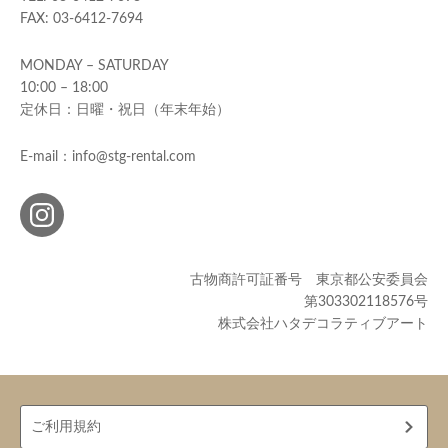
FAX: 03-6412-7694
MONDAY – SATURDAY
10:00 – 18:00
定休日：日曜・祝日（年末年始）
E-mail：info@stg-rental.com
古物商許可証番号 東京都公安委員会
第303302118576号
株式会社ハタデコラティブアート
ご利用規約