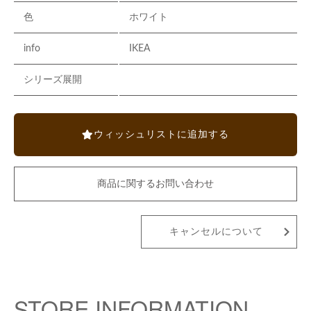
色
ホワイト
info
IKEA
シリーズ展開
ウィッシュリストに追加する
商品に関するお問い合わせ
キャンセルについて
STORE INFORMATION