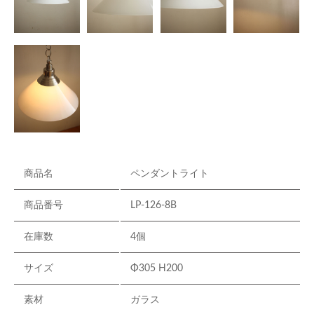
商品名
ペンダントライト
商品番号
LP-126-8B
在庫数
4個
サイズ
Φ305 H200
素材
ガラス