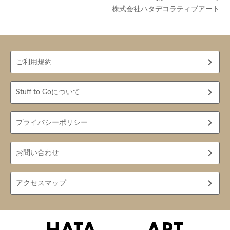
株式会社ハタデコラティブアート
ご利用規約
Stuff to Goについて
プライバシーポリシー
お問い合わせ
アクセスマップ