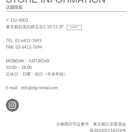
店舗情報
〒152-0003
東京都目黒区碑文谷2-10-15 2F
MAP
TEL: 03-6412-7693
FAX: 03-6412-7694
MONDAY – SATURDAY
10:00 – 18:00
定休日：日曜・祝日（年末年始）
E-mail：info@stg-rental.com
古物商許可証番号 東京都公安委員会
第303302118576号