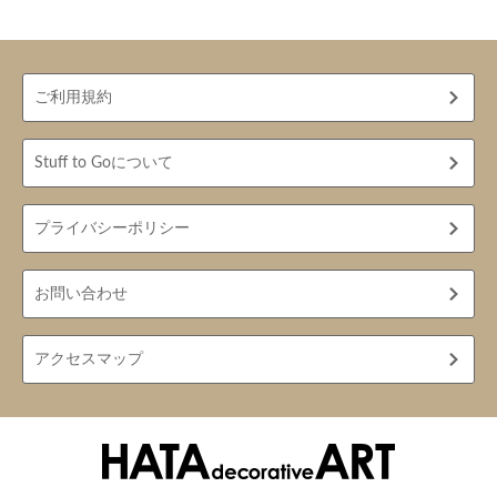
ご利用規約
Stuff to Goについて
プライバシーポリシー
お問い合わせ
アクセスマップ