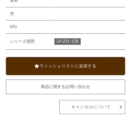
素材
色
info
LP-231-15B
シリーズ展開
ウィッシュリストに追加する
商品に関するお問い合わせ
キャンセルについて