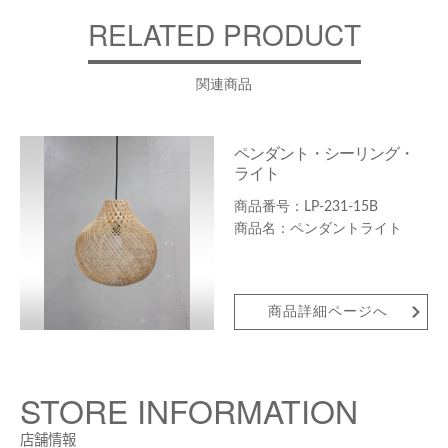
RELATED PRODUCT
関連商品
ペンダント・シーリング・
ライト
LP-231-15B
ペンダントライト
商品詳細ページへ
STORE INFORMATION
店舗情報