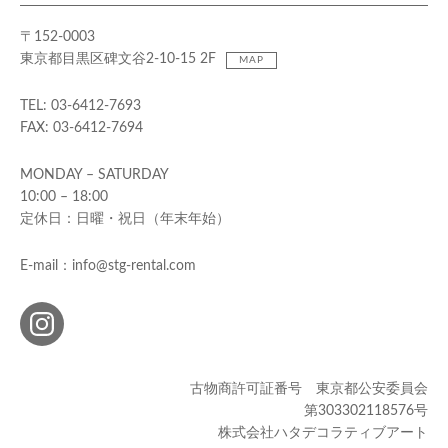
〒152-0003
東京都目黒区碑文谷2-10-15 2F
MAP
TEL: 03-6412-7693
FAX: 03-6412-7694
MONDAY – SATURDAY
10:00 – 18:00
定休日：日曜・祝日（年末年始）
E-mail：info@stg-rental.com
古物商許可証番号 東京都公安委員会
第303302118576号
株式会社ハタデコラティブアート