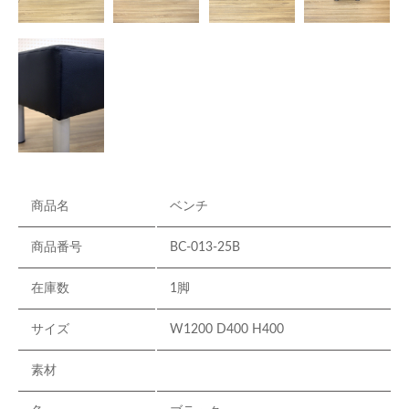
商品名
ベンチ
商品番号
BC-013-25B
在庫数
1脚
サイズ
W1200 D400 H400
素材