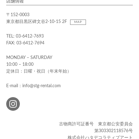
店舗情報
〒152-0003
東京都目黒区碑文谷2-10-15 2F
MAP
TEL: 03-6412-7693
FAX: 03-6412-7694
MONDAY – SATURDAY
10:00 – 18:00
定休日：日曜・祝日（年末年始）
E-mail：info@stg-rental.com
古物商許可証番号 東京都公安委員会
第303302118576号
株式会社ハタデコラティブアート