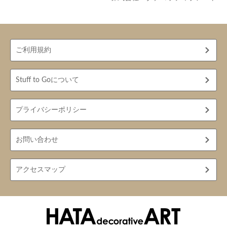
ご利用規約
Stuff to Goについて
プライバシーポリシー
お問い合わせ
アクセスマップ