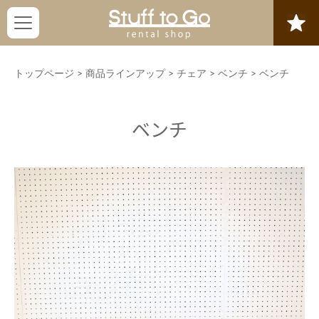
トップページ
>
商品ラインアップ
>
チェア
>
ベンチ
>
ベンチ
ベンチ