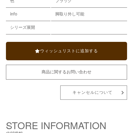
色
ブラック
info
脚取り外し可能
シリーズ展開
ウィッシュリストに追加する
商品に関するお問い合わせ
キャンセルについて
STORE INFORMATION