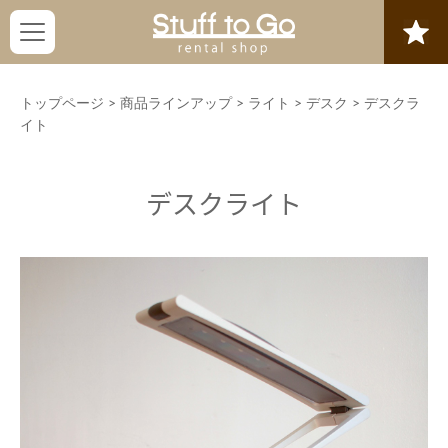
トップページ
>
商品ラインアップ
>
ライト
>
デスク
>
デスクラ
イト
デスクライト