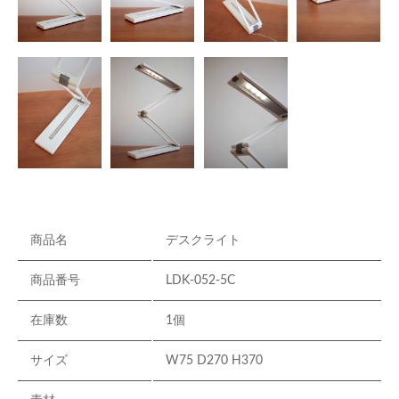
商品名
デスクライト
商品番号
LDK-052-5C
在庫数
1個
サイズ
W75 D270 H370