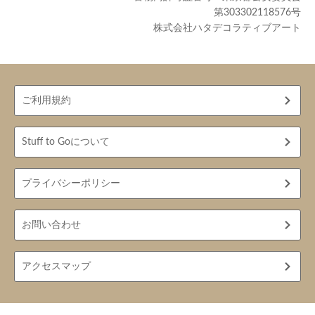
第303302118576号
株式会社ハタデコラティブアート
ご利用規約
Stuff to Goについて
プライバシーポリシー
お問い合わせ
アクセスマップ