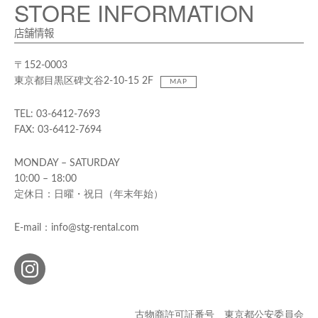
STORE INFORMATION
店舗情報
〒152-0003
東京都目黒区碑文谷2-10-15 2F
MAP
TEL: 03-6412-7693
FAX: 03-6412-7694
MONDAY – SATURDAY
10:00 – 18:00
定休日：日曜・祝日（年末年始）
E-mail：info@stg-rental.com
古物商許可証番号 東京都公安委員会