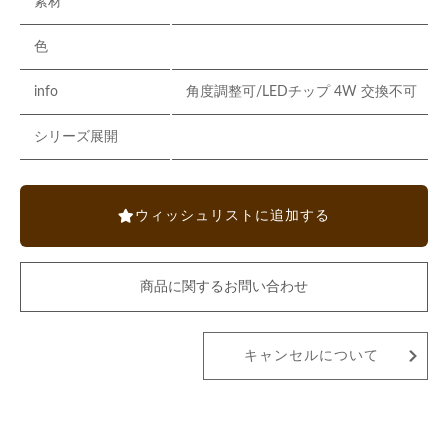
素材
色
info
角度調整可/LEDチップ 4W 交換不可
シリーズ展開
ウィッシュリストに追加する
商品に関するお問い合わせ
キャンセルについて