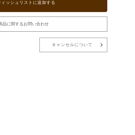
ウィッシュリストに追加する
商品に関するお問い合わせ
キャンセルについて