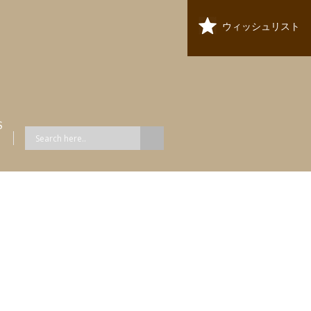
ウィッシュリスト
S
ス