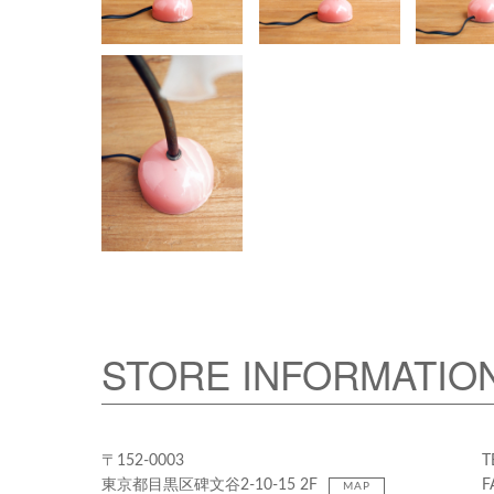
STORE INFORMATIO
〒152-0003
T
東京都目黒区碑文谷2-10-15 2F
F
MAP