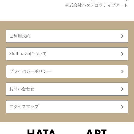
株式会社ハタデコラティブアート
ご利用規約
Stuff to Goについて
プライバシーポリシー
お問い合わせ
アクセスマップ