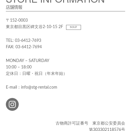
店舗情報
〒152-0003
東京都目黒区碑文谷2-10-15 2F
MAP
TEL: 03-6412-7693
FAX: 03-6412-7694
MONDAY – SATURDAY
10:00 – 18:00
定休日：日曜・祝日（年末年始）
E-mail：info@stg-rental.com
古物商許可証番号 東京都公安委員会
第303302118576号