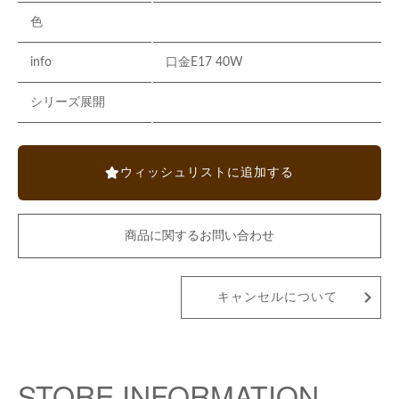
色
info
口金E17 40W
シリーズ展開
ウィッシュリストに追加する
商品に関するお問い合わせ
キャンセルについて
STORE INFORMATION