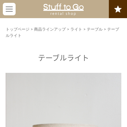
トップページ
>
商品ラインアップ
>
ライト
>
テーブル
>
テーブ
ルライト
テーブルライト