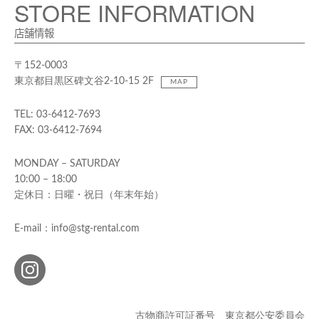
STORE INFORMATION
店舗情報
〒152-0003
東京都目黒区碑文谷2-10-15 2F
MAP
TEL: 03-6412-7693
FAX: 03-6412-7694
MONDAY – SATURDAY
10:00 – 18:00
定休日：日曜・祝日（年末年始）
E-mail：info@stg-rental.com
古物商許可証番号 東京都公安委員会