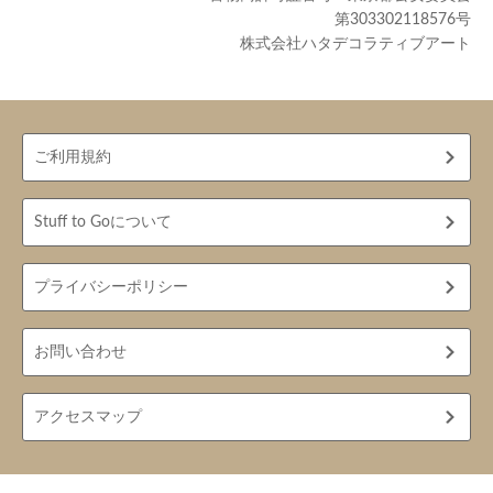
第303302118576号
株式会社ハタデコラティブアート
ご利用規約
Stuff to Goについて
プライバシーポリシー
お問い合わせ
アクセスマップ