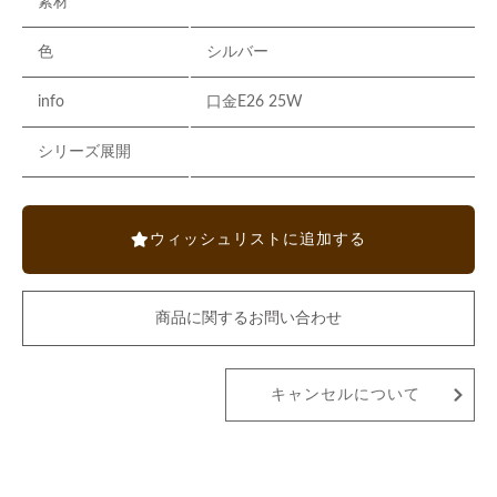
素材
色
シルバー
info
口金E26 25W
シリーズ展開
ウィッシュリストに追加する
商品に関するお問い合わせ
キャンセルについて