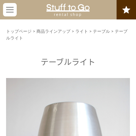
トップページ
>
商品ラインアップ
>
ライト
>
テーブル
>
テーブ
ルライト
テーブルライト